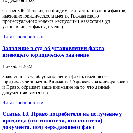
10 декабря 2023
Статья 306. Условия, необходимые для установления фактов,
имеющих юридическое значение Гражданского
процессуального кодекса Республики Казахстан Суд
устанавливает факты, имеющ...
Читать полностью »
Заявление в суд об установлении факта,
имеющего юридическое значение
1 декабря 2022
Заявление в суд об установлении факта, имеющего
юридическое значениеВнимание! Адвокатская контора Закон
и Право, обращает ваше внимание на то, что данный
документ является баз...
Читать полностью »
Статья 18. Право потребителя на получение у
продавца (изготовителя, исполнителя)
документа, подтверждающего факт