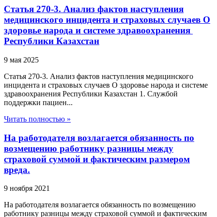
Статья 270-3. Анализ фактов наступления
медицинского инцидента и страховых случаев О
здоровье народа и системе здравоохранения
Республики Казахстан
9 мая 2025
Статья 270-3. Анализ фактов наступления медицинского
инцидента и страховых случаев О здоровье народа и системе
здравоохранения Республики Казахстан 1. Службой
поддержки пациен...
Читать полностью »
На работодателя возлагается обязанность по
возмещению работнику разницы между
страховой суммой и фактическим размером
вреда.
9 ноября 2021
На работодателя возлагается обязанность по возмещению
работнику разницы между страховой суммой и фактическим