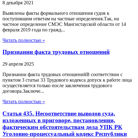
8 декабря 2021
Выявлены факты формального отношения судов к
поступившим ответам на частные определения.Так, на
частное определение СМЭС Мангистауской области от 14
февраля 2019 года по гражд...
Читать полностью »
Признании факта трудовых отношений
29 апреля 2025
Признании факта трудовых отношенийВ соответствии с
пунктом 3 статьи 33 Трудового кодекса допуск к работе лица
осуществляется только после заключения трудового
договора.Заключе...
Читать полностью »
Статья 435. Несоответствие выводов суда,
изложенных в приговоре, постановлении,
фактическим обстоятельствам дела УПК РК
Уголовно-процессуальный кодекс Республики