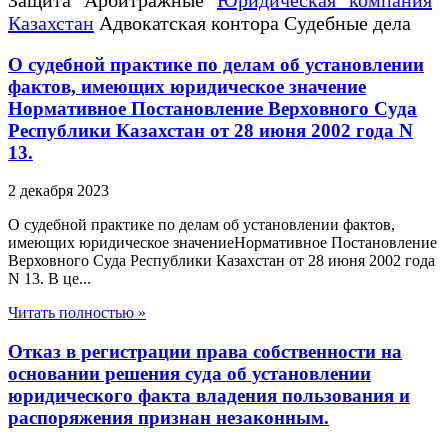
Казахстан
Адвокатская контора Судебные дела
О судебной практике по делам об установлении
фактов, имеющих юридическое значение
Нормативное Постановление Верховного Суда
Республики Казахстан от 28 июня 2002 года N
13.
2 декабря 2023
О судебной практике по делам об установлении фактов,
имеющих юридическое значениеНормативное Постановление
Верховного Суда Республики Казахстан от 28 июня 2002 года
N 13. В це...
Читать полностью »
Отказ в регистрации права собственности на
основании решения суда об установлении
юридического факта владения пользования и
распоряжения признан незаконным.