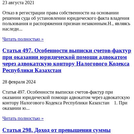
23 августа 2021
Отказ в регистрации права собственности на основании
решения суда об установлении юридического факта владения
пользования и распоряжения признан незаконным.Н., являясь
наследн...
Читать полностью »
Статья 497. Особенности выписки счетов-фактур
при оказании юридической помощи адвокатом
через адвокатскую контору Налогового Кодекса
Республики Казахстан
28 февраля 2024
Статья 497. Особенности выписки счетов-фактур при
оказании юридической помощи адвокатом через адвокатскую
контору Налогового Кодекса Республики Казахстан 1. При
оказании ю...
Читать полностью »
Статья 298. Доход от превышения суммы