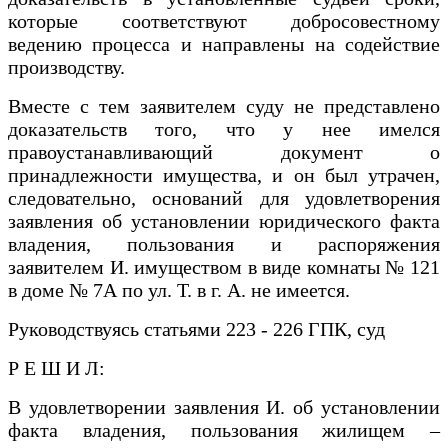
которые соответствуют добросовестному
ведению процесса и направлены на содействие
производству.
Вместе с тем заявителем суду не представлено
доказательств того, что у нее имелся
правоустанавливающий документ о
принадлежности имущества, и он был утрачен,
следовательно, оснований для удовлетворения
заявления об установлении юридического факта
владения, пользования и распоряжения
заявителем И. имуществом в виде комнаты № 121
в доме № 7А по ул. Т. в г. А. не имеется.
Руководствуясь статьями 223 - 226 ГПК, суд
Р Е Ш И Л:
В удовлетворении заявления И. об установлении
факта владения, пользования жилищем –