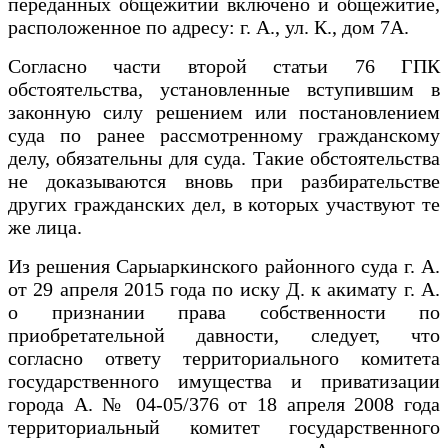
переданных общежитий включено и общежитие,
расположенное по адресу: г. А., ул. К., дом 7А.
Согласно части второй статьи 76 ГПК
обстоятельства, установленные вступившим в
законную силу решением или постановлением
суда по ранее рассмотренному гражданскому
делу, обязательны для суда. Такие обстоятельства
не доказываются вновь при разбирательстве
других гражданских дел, в которых участвуют те
же лица.
Из решения Сарыаркинского районного суда г. А.
от 29 апреля 2015 года по иску Д. к акимату г. А.
о признании права собственности по
приобретательной давности, следует, что
согласно ответу территориального комитета
государственного имущества и приватизации
города А. № 04-05/376 от 18 апреля 2008 года
территориальный комитет государственного