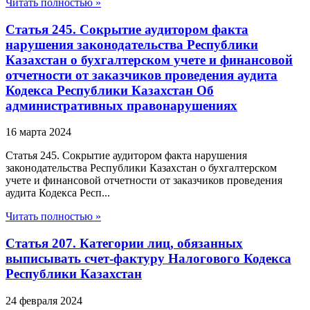
Читать полностью »
Статья 245. Сокрытие аудитором факта
нарушения законодательства Республики
Казахстан о бухгалтерском учете и финансовой
отчетности от заказчиков проведения аудита
Кодекса Республики Казахстан Об
административных правонарушениях
16 марта 2024
Статья 245. Сокрытие аудитором факта нарушения
законодательства Республики Казахстан о бухгалтерском
учете и финансовой отчетности от заказчиков проведения
аудита Кодекса Респ...
Читать полностью »
Статья 207. Категории лиц, обязанных
выписывать счет-фактуру Налогового Кодекса
Республики Казахстан
24 февраля 2024