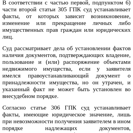
В соответствии с частью первой, подпунктом 6)
части второй статьи 305 ГПК суд устанавливает
факты, от которых зависит возникновение,
изменение или прекращение личных либо
имущественных прав граждан или юридических
лиц.
Суд рассматривает дела об установлении фактов
наличия документов, подтверждающих владение,
пользование и (или) распоряжение объектами
недвижимого имущества, если у заявителя
имелся правоустанавливающий документ о
принадлежности имущества, но он утрачен, и
указанный факт не может быть установлен во
внесудебном порядке.
Согласно статье 306 ГПК суд устанавливает
факты, имеющие юридическое значение, лишь
при невозможности получения заявителем в ином
порядке надлежащих документов,