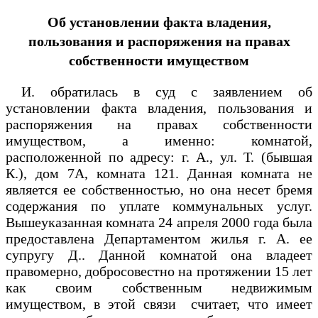
Об установлении факта владения,
пользования и распоряжения на правах
собственности имуществом
И. обратилась в суд с заявлением об
установлении факта владения, пользования и
распоряжения на правах собственности
имуществом, а именно: комнатой,
расположенной по адресу: г. А., ул. Т. (бывшая
К.), дом 7А, комната 121. Данная комната не
является ее собственностью, но она несет бремя
содержания по уплате коммунальных услуг.
Вышеуказанная комната 24 апреля 2000 года была
предоставлена Департаментом жилья г. А. ее
супругу Д.. Данной комнатой она владеет
правомерно, добросовестно на протяжении 15 лет
как своим собственным недвижимым
имуществом, в этой связи считает, что имеет