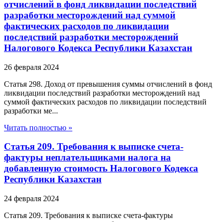
отчислений в фонд ликвидации последствий
разработки месторождений над суммой
фактических расходов по ликвидации
последствий разработки месторождений
Налогового Кодекса Республики Казахстан
26 февраля 2024
Статья 298. Доход от превышения суммы отчислений в фонд
ликвидации последствий разработки месторождений над
суммой фактических расходов по ликвидации последствий
разработки ме...
Читать полностью »
Статья 209. Требования к выписке счета-
фактуры неплательщиками налога на
добавленную стоимость Налогового Кодекса
Республики Казахстан
24 февраля 2024
Статья 209. Требования к выписке счета-фактуры