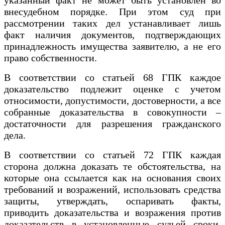
внесудебном порядке. При этом суд при
рассмотрении таких дел устанавливает лишь
факт наличия документов, подтверждающих
принадлежность имущества заявителю, а не его
право собственности.
В соответствии со статьей 68 ГПК каждое
доказательство подлежит оценке с учетом
относимости, допустимости, достоверности, а все
собранные доказательства в совокупности –
достаточности для разрешения гражданского
дела.
В соответствии со статьей 72 ГПК каждая
сторона должна доказать те обстоятельства, на
которые она ссылается как на основания своих
требований и возражений, использовать средства
защиты, утверждать, оспаривать факты,
приводить доказательства и возражения против
доказательств в установленные судьей сроки,