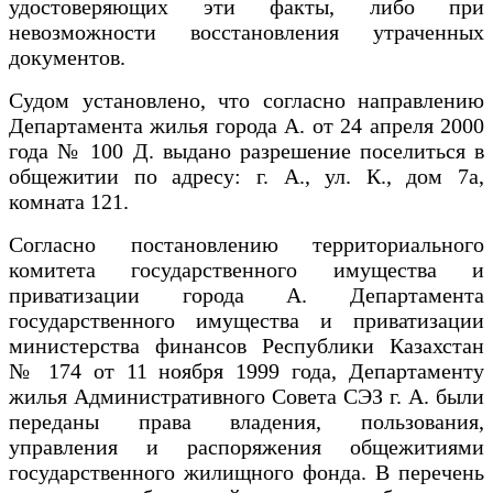
удостоверяющих эти факты, либо при
невозможности восстановления утраченных
документов.
Судом установлено, что согласно направлению
Департамента жилья города А. от 24 апреля 2000
года № 100 Д. выдано разрешение поселиться в
общежитии по адресу: г. А., ул. К., дом 7а,
комната 121.
Согласно постановлению территориального
комитета государственного имущества и
приватизации города А. Департамента
государственного имущества и приватизации
министерства финансов Республики Казахстан
№ 174 от 11 ноября 1999 года, Департаменту
жилья Административного Совета СЭЗ г. А. были
переданы права владения, пользования,
управления и распоряжения общежитиями
государственного жилищного фонда. В перечень