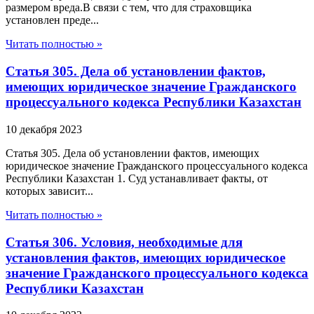
размером вреда.В связи с тем, что для страховщика
установлен преде...
Читать полностью »
Статья 305. Дела об установлении фактов,
имеющих юридическое значение Гражданского
процессуального кодекса Республики Казахстан
10 декабря 2023
Статья 305. Дела об установлении фактов, имеющих
юридическое значение Гражданского процессуального кодекса
Республики Казахстан 1. Суд устанавливает факты, от
которых зависит...
Читать полностью »
Статья 306. Условия, необходимые для
установления фактов, имеющих юридическое
значение Гражданского процессуального кодекса
Республики Казахстан