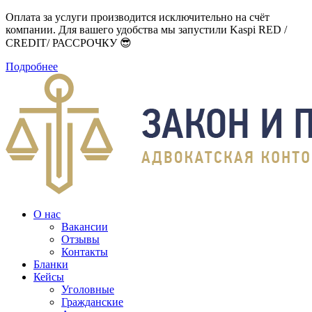
Оплата за услуги производится исключительно на счёт
компании. Для вашего удобства мы запустили Kaspi RED /
CREDIT/ РАССРОЧКУ 😎
Подробнее
О нас
Вакансии
Отзывы
Контакты
Бланки
Кейсы
Уголовные
Гражданские