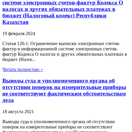
системе электронных счетов-фактур Кодекса О
налогах и других обязательных платежах в
бюджет (Налоговый кодекс) Республики
Казахстан
19 февраля 2024
Статья 120-1. Ограничение выписки электронных счетов-
фактур в информационной системе электронных счетов-
фактур Кодекса О налогах и других обязательных платежах в
бюджет (Налог...
Читать полностью »
Выводы суда и уполномоченного органа об
отсутствии поверок на измерительные приборы
не соответствуют фактическим обстоятельствам
дела
18 августа 2021
Выводы суда и уполномоченного органа об отсутствии
поверок на измерительные приборы не соответствуют