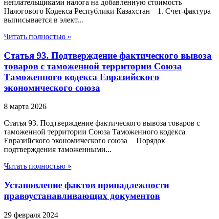
неплательщиками налога на добавленную стоимость
Налогового Кодекса Республики Казахстан 1. Счет-фактура
выписывается в элект...
Читать полностью »
Статья 93. Подтверждение фактического вывоза
товаров с таможенной территории Союза
Таможенного кодекса Евразийского
экономического союза
8 марта 2026
Статья 93. Подтверждение фактического вывоза товаров с
таможенной территории Союза Таможенного кодекса
Евразийского экономического союза Порядок
подтверждения таможенными...
Читать полностью »
Установление фактов принадлежности
правоустанавливающих документов
29 февраля 2024