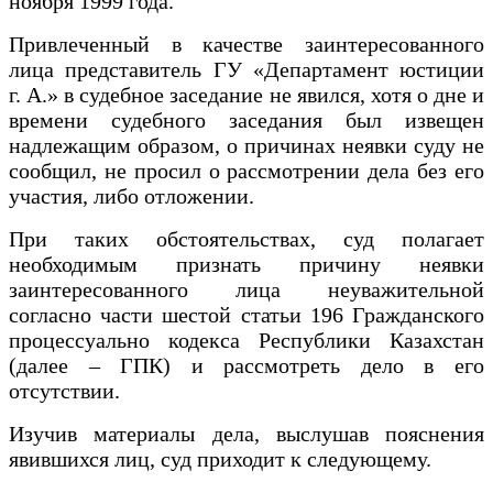
ноября 1999 года.
Привлеченный в качестве заинтересованного
лица представитель ГУ «Департамент юстиции
г. А.» в судебное заседание не явился, хотя о дне и
времени судебного заседания был извещен
надлежащим образом, о причинах неявки суду не
сообщил, не просил о рассмотрении дела без его
участия, либо отложении.
При таких обстоятельствах, суд полагает
необходимым признать причину неявки
заинтересованного лица неуважительной
согласно части шестой статьи 196 Гражданского
процессуально кодекса Республики Казахстан
(далее – ГПК) и рассмотреть дело в его
отсутствии.
Изучив материалы дела, выслушав пояснения
явившихся лиц, суд приходит к следующему.