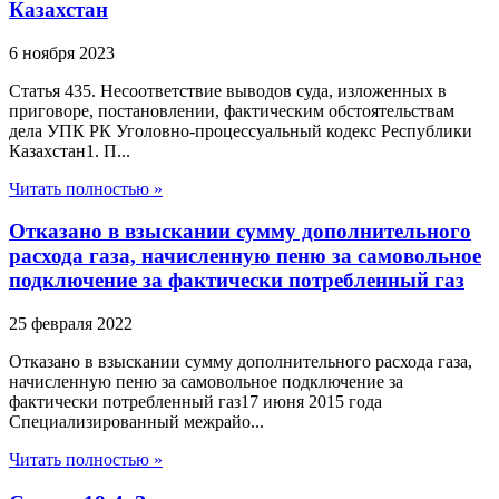
Казахстан
6 ноября 2023
Статья 435. Несоответствие выводов суда, изложенных в
приговоре, постановлении, фактическим обстоятельствам
дела УПК РК Уголовно-процессуальный кодекс Республики
Казахстан1. П...
Читать полностью »
Отказано в взыскании сумму дополнительного
расхода газа, начисленную пеню за самовольное
подключение за фактически потребленный газ
25 февраля 2022
Отказано в взыскании сумму дополнительного расхода газа,
начисленную пеню за самовольное подключение за
фактически потребленный газ17 июня 2015 года
Специализированный межрайо...
Читать полностью »