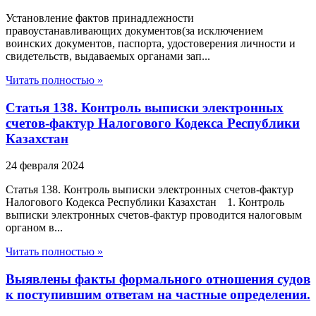
Установление фактов принадлежности
правоустанавливающих документов(за исключением
воинских документов, паспорта, удостоверения личности и
свидетельств, выдаваемых органами зап...
Читать полностью »
Статья 138. Контроль выписки электронных
счетов-фактур Налогового Кодекса Республики
Казахстан
24 февраля 2024
Статья 138. Контроль выписки электронных счетов-фактур
Налогового Кодекса Республики Казахстан 1. Контроль
выписки электронных счетов-фактур проводится налоговым
органом в...
Читать полностью »
Выявлены факты формального отношения судов
к поступившим ответам на частные определения.