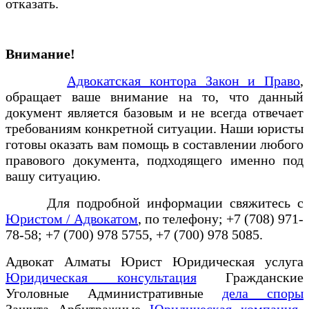
отказать.
Внимание!
Адвокатская контора Закон и Право
,
обращает ваше внимание на то, что данный
документ является базовым и не всегда отвечает
требованиям конкретной ситуации. Наши юристы
готовы оказать вам помощь в составлении любого
правового документа, подходящего именно под
вашу ситуацию.
Для подробной информации свяжитесь с
Юристом / Адвокатом
, по телефону; +7 (708) 971-
78-58; +7 (700) 978 5755, +7 (700) 978 5085.
Адвокат Алматы Юрист Юридическая услуга
Юридическая консультация
Гражданские
Уголовные Административные
дела споры
Защита Арбитражные
Юридическая компания