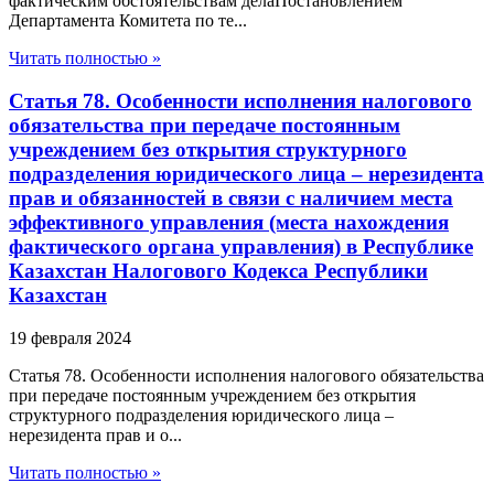
фактическим обстоятельствам делаПостановлением
Департамента Комитета по те...
Читать полностью »
Статья 78. Особенности исполнения налогового
обязательства при передаче постоянным
учреждением без открытия структурного
подразделения юридического лица – нерезидента
прав и обязанностей в связи с наличием места
эффективного управления (места нахождения
фактического органа управления) в Республике
Казахстан Налогового Кодекса Республики
Казахстан
19 февраля 2024
Статья 78. Особенности исполнения налогового обязательства
при передаче постоянным учреждением без открытия
структурного подразделения юридического лица –
нерезидента прав и о...
Читать полностью »