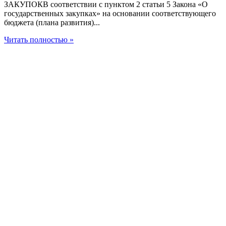
ЗАКУПОКВ соответствии с пунктом 2 статьи 5 Закона «О
государственных закупках» на основании соответствующего
бюджета (плана развития)...
Читать полностью »