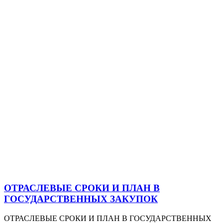
ОТРАСЛЕВЫЕ СРОКИ И ПЛАН В
ГОСУДАРСТВЕННЫХ ЗАКУПОК
ОТРАСЛЕВЫЕ СРОКИ И ПЛАН В ГОСУДАРСТВЕННЫХ