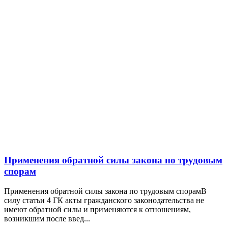
Применения обратной силы закона по трудовым
спорам
Применения обратной силы закона по трудовым спорамВ
силу статьи 4 ГК акты гражданского законодательства не
имеют обратной силы и применяются к отношениям,
возникшим после введ...