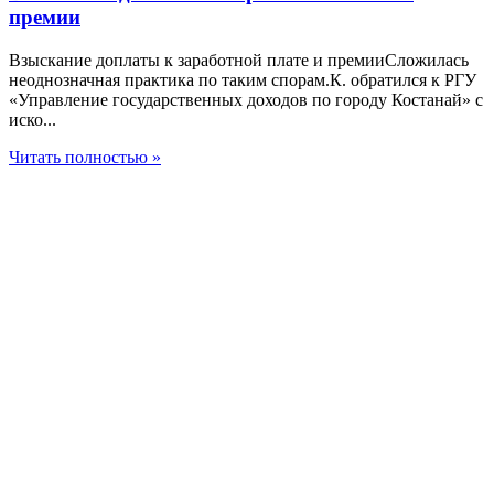
премии
Взыскание доплаты к заработной плате и премииСложилась
неоднозначная практика по таким спорам.К. обратился к РГУ
«Управление государственных доходов по городу Костанай» с
иско...
Читать полностью »