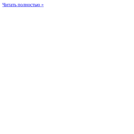
Читать полностью »