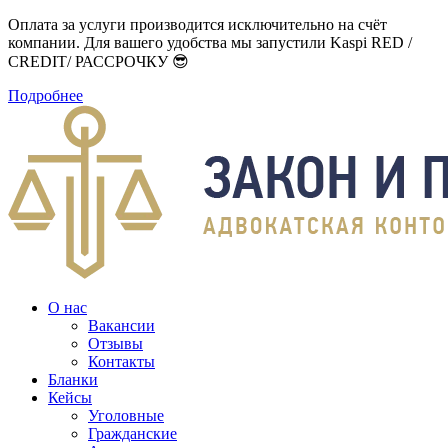
Оплата за услуги производится исключительно на счёт
компании. Для вашего удобства мы запустили Kaspi RED /
CREDIT/ РАССРОЧКУ 😎
Подробнее
О нас
Вакансии
Отзывы
Контакты
Бланки
Кейсы
Уголовные
Гражданские