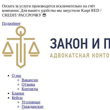
Оплата за услуги производится исключительно на счёт
компании. Для вашего удобства мы запустили Kaspi RED /
CREDIT/ РАССРОЧКУ 😎
Подробнее
О нас
Вакансии
Отзывы
Контакты
Бланки
Кейсы
Уголовные
Гражданские