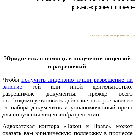
Юридическая помощь в получении лицензий
и разрешений
Чтобы
получить лицензию и/или разрешение на
занятие
той или иной деятельностью,
разрешимые документы, прежде всего
необходимо установить действие, которое зависит
от набора документов и уполномоченный орган
для получения лицензии/разрешении.
Адвокатская контора «Закон и Право» может
оказать вам юридическую поддержку в процессе