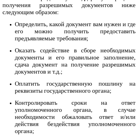
получения разрешимых документов ниже
следующим образом:
Определить, какой документ вам нужен и где
его можно получить предоставить
предъявляемые требования;
Оказать содействие в сборе необходимых
документы и его правильное заполнение,
сдача документ на получение разрешимых
документов и т.д.;
Оплатить государственную пошлину на
реквизиты государственного органа;
Контролировать сроки на ответ
уполномоченного органа, в случае
необходимости обжаловать ответ и/или
действия бездействия уполномоченного
органа;