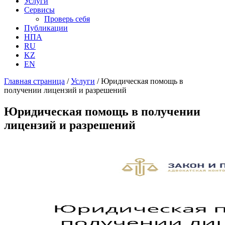
Услуги
Сервисы
Проверь себя
Публикации
НПА
RU
KZ
EN
Главная страница
/
Услуги
/
Юридическая помощь в
получении лицензий и разрешений
Юридическая помощь в получении
лицензий и разрешений