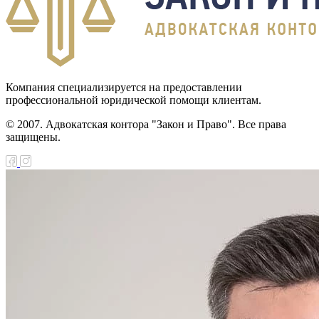
Компания специализируется на предоставлении
профессиональной юридической помощи клиентам.
© 2007. Адвокатская контора "Закон и Право". Все права
защищены.