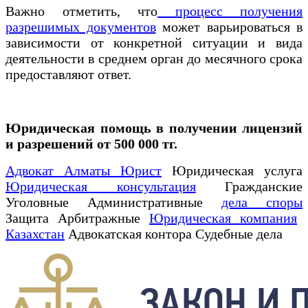
Важно отметить, что
процесс получения
разрешимых документов
может варьироваться в
зависимости от конкретной ситуации и вида
деятельности в среднем орган до месячного срока
предоставляют ответ.
Юридическая помощь в получении лицензий
и разрешений от 500 000 тг.
Адвокат Алматы Юрист
Юридическая услуга
Юридическая консультация
Гражданские
Уголовные Административные
дела споры
Защита Арбитражные
Юридическая компания
Казахстан
Адвокатская контора Судебные дела