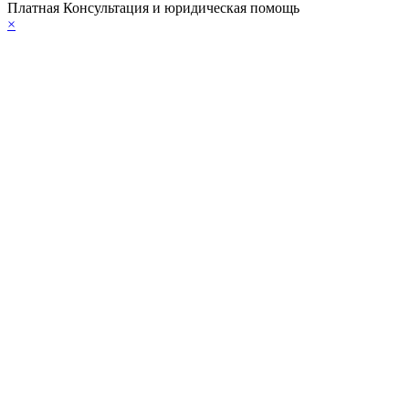
Платная Консультация и юридическая помощь
×