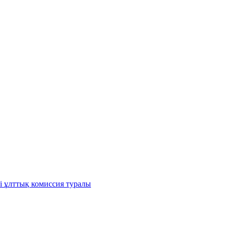
і ұлттық комиссия туралы