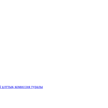
і ұлттық комиссия туралы