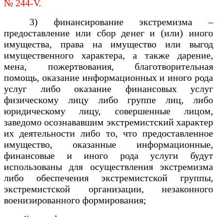
№ 244-V.
3) финансирование экстремизма –
предоставление или сбор денег и (или) иного
имущества, права на имущество или выгод
имущественного характера, а также дарение,
мена, пожертвования, благотворительная
помощь, оказание информационных и иного рода
услуг либо оказание финансовых услуг
физическому лицу либо группе лиц, либо
юридическому лицу, совершенные лицом,
заведомо осознававшим экстремистский характер
их деятельности либо то, что предоставленное
имущество, оказанные информационные,
финансовые и иного рода услуги будут
использованы для осуществления экстремизма
либо обеспечения экстремистской группы,
экстремистской организации, незаконного
военизированного формирования;