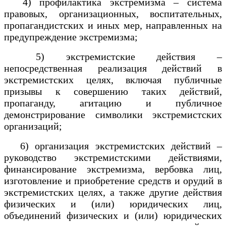
4) профилактика экстремизма – система
правовых, организационных, воспитательных,
пропагандистских и иных мер, направленных на
предупреждение экстремизма;
5) экстремистские действия –
непосредственная реализация действий в
экстремистских целях, включая публичные
призывы к совершению таких действий,
пропаганду, агитацию и публичное
демонстрирование символики экстремистских
организаций;
6) организация экстремистских действий –
руководство экстремистскими действиями,
финансирование экстремизма, вербовка лиц,
изготовление и приобретение средств и орудий в
экстремистских целях, а также другие действия
физических и (или) юридических лиц,
объединений физических и (или) юридических