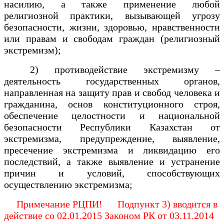
насилию, а также применение любой
религиозной практики, вызывающей угрозу
безопасности, жизни, здоровью, нравственности
или правам и свободам граждан (религиозный
экстремизм);
2) противодействие экстремизму –
деятельность государственных органов,
направленная на защиту прав и свобод человека и
гражданина, основ конституционного строя,
обеспечение целостности и национальной
безопасности Республики Казахстан от
экстремизма, предупреждение, выявление,
пресечение экстремизма и ликвидацию его
последствий, а также выявление и устранение
причин и условий, способствующих
осуществлению экстремизма;
Примечание РЦПИ! Подпункт 3) вводится в
действие со 02.01.2015 Законом РК от 03.11.2014