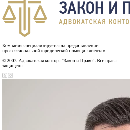
Компания специализируется на предоставлении
профессиональной юридической помощи клиентам.
© 2007. Адвокатская контора "Закон и Право". Все права
защищены.