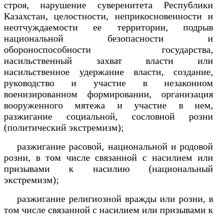
строя, нарушение суверенитета Республики
Казахстан, целостности, неприкосновенности и
неотчуждаемости ее территории, подрыв
национальной безопасности и
обороноспособности государства,
насильственный захват власти или
насильственное удержание власти, создание,
руководство и участие в незаконном
военизированном формировании, организация
вооруженного мятежа и участие в нем,
разжигание социальной, сословной розни
(политический экстремизм);
разжигание расовой, национальной и родовой
розни, в том числе связанной с насилием или
призывами к насилию (национальный
экстремизм);
разжигание религиозной вражды или розни, в
том числе связанной с насилием или призывами к