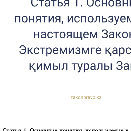
Статья 1. Основные понятия, используемые в