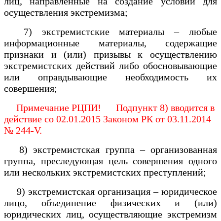
лиц, направленные на создание условий для
осуществления экстремизма;
7) экстремистские материалы – любые
информационные материалы, содержащие
признаки и (или) призывы к осуществлению
экстремистских действий либо обосновывающие
или оправдывающие необходимость их
совершения;
Примечание РЦПИ! Подпункт 8) вводится в
действие со 02.01.2015 Законом РК от 03.11.2014
№ 244-V.
8) экстремистская группа – организованная
группа, преследующая цель совершения одного
или нескольких экстремистских преступлений;
9) экстремистская организация – юридическое
лицо, объединение физических и (или)
юридических лиц, осуществляющие экстремизм