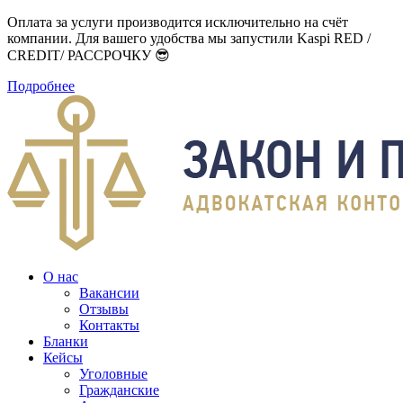
Оплата за услуги производится исключительно на счёт
компании. Для вашего удобства мы запустили Kaspi RED /
CREDIT/ РАССРОЧКУ 😎
Подробнее
О нас
Вакансии
Отзывы
Контакты
Бланки
Кейсы
Уголовные
Гражданские