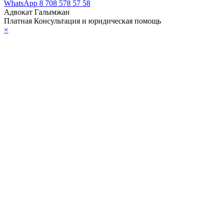
WhatsApp
8 708 578 57 58
Адвокат Галымжан
Платная Консультация и юридическая помощь
×