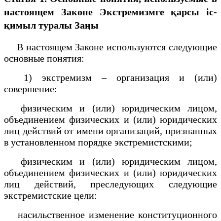
настоящем Законе
Экстремизмге қарсы іс-
қимыл туралы Заңы
В настоящем Законе используются следующие
основные понятия:
1) экстремизм – организация и (или)
совершение:
физическим и (или) юридическим лицом,
объединением физических и (или) юридических
лиц действий от имени организаций, признанных
в установленном порядке экстремистскими;
физическим и (или) юридическим лицом,
объединением физических и (или) юридических
лиц действий, преследующих следующие
экстремистские цели:
насильственное изменение конституционного