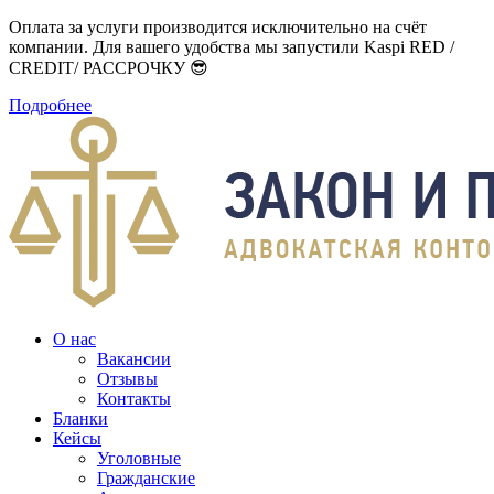
Оплата за услуги производится исключительно на счёт
компании. Для вашего удобства мы запустили Kaspi RED /
CREDIT/ РАССРОЧКУ 😎
Подробнее
О нас
Вакансии
Отзывы
Контакты
Бланки
Кейсы
Уголовные
Гражданские