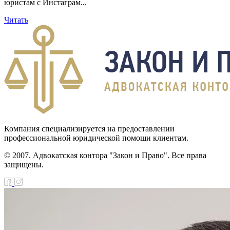
юристам с Инстаграм...
Читать
Компания специализируется на предоставлении
профессиональной юридической помощи клиентам.
© 2007. Адвокатская контора "Закон и Право". Все права
защищены.