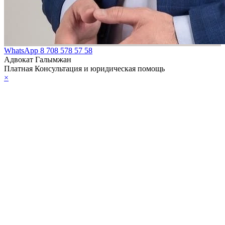
WhatsApp
8 708 578 57 58
Адвокат Галымжан
Платная Консультация и юридическая помощь
×