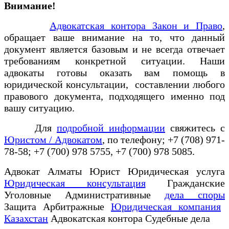
Внимание!
Адвокатская контора Закон и Право
,
обращает ваше внимание на то, что данный
документ является базовым и не всегда отвечает
требованиям конкретной ситуации. Наши
адвокаты готовы оказать вам помощь в
юридической консультации, составлении любого
правового документа, подходящего именно под
вашу ситуацию.
Для
подробной информации
свяжитесь с
Юристом / Адвокатом
, по телефону; +7 (708) 971-
78-58; +7 (700) 978 5755, +7 (700) 978 5085.
Адвокат Алматы Юрист Юридическая услуга
Юридическая консультация
Гражданские
Уголовные Административные
дела споры
Защита Арбитражные
Юридическая компания
Казахстан
Адвокатская контора Судебные дела