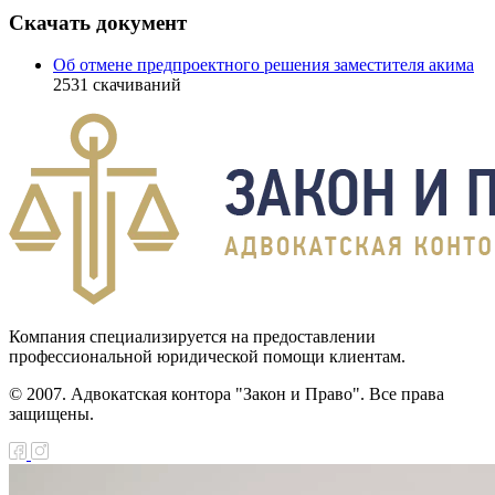
Скачать документ
Об отмене предпроектного решения заместителя акима
2531
скачиваний
Компания специализируется на предоставлении
профессиональной юридической помощи клиентам.
© 2007. Адвокатская контора "Закон и Право". Все права
защищены.