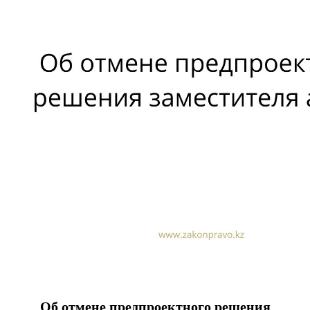
Об отмене предпроектного решения