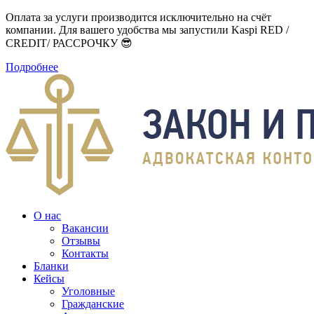
Оплата за услуги производится исключительно на счёт
компании. Для вашего удобства мы запустили Kaspi RED /
CREDIT/ РАССРОЧКУ 😎
Подробнее
О нас
Вакансии
Отзывы
Контакты
Бланки
Кейсы
Уголовные
Гражданские