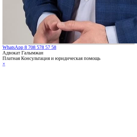
WhatsApp
8 708 578 57 58
Адвокат Галымжан
Платная Консультация и юридическая помощь
×