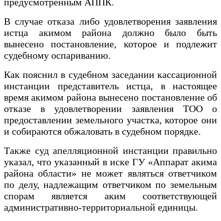
предусмотренным АППК.
В случае отказа либо удовлетворения заявления
истца акимом района должно было быть
вынесено постановление, которое и подлежит
судебному оспариванию.
Как пояснил в судебном заседании кассационной
инстанции представитель истца, в настоящее
время акимом района вынесено постановление об
отказе в удовлетворении заявления ТОО о
предоставлении земельного участка, которое они
и собираются обжаловать в судебном порядке.
Также суд апелляционной инстанции правильно
указал, что указанный в иске ГУ «Аппарат акима
района области» не может являться ответчиком
по делу, надлежащим ответчиком по земельным
спорам является аким соответствующей
административно-территориальной единицы.