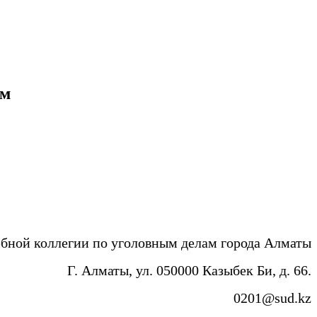
ам
бной коллегии по уголовным делам города Алматы
Г. Алматы, ул. 050000 Казыбек Би, д. 66.
0201@sud.kz