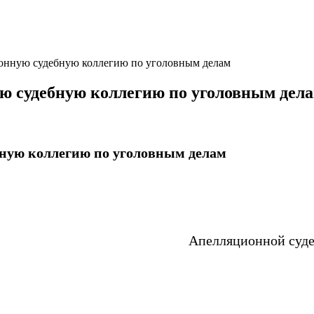
онную судебную коллегию по уголовным делам
ю судебную коллегию по уголовным дел
ную коллегию по уголовным делам
Апелляционной суде