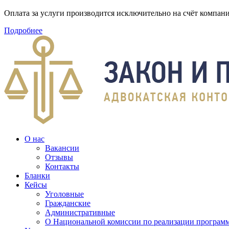
Оплата за услуги производится исключительно на счёт компа
Подробнее
О нас
Вакансии
Отзывы
Контакты
Бланки
Кейсы
Уголовные
Гражданские
Административные
О Национальной комиссии по реализации программ