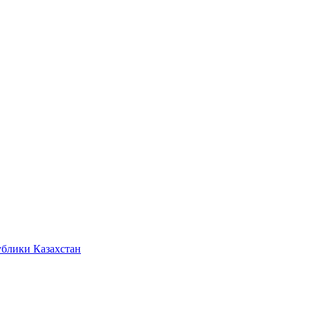
ублики Казахстан