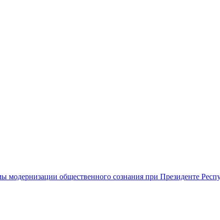
ы модернизации общественного сознания при Президенте Респ