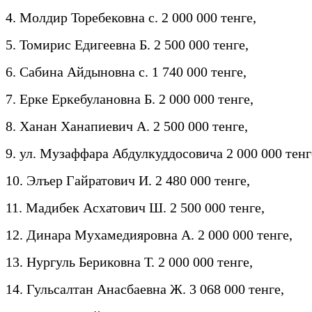
4. Молдир Торебековна с. 2 000 000 тенге,
5. Томирис Едигеевна Б. 2 500 000 тенге,
6. Сабина Айдыновна с. 1 740 000 тенге,
7. Ерке Еркебулановна Б. 2 000 000 тенге,
8. Ханан Ханапиевич А. 2 500 000 тенге,
9. ул. Музаффара Абдулкуддосовича 2 000 000 тенг
10. Элъер Гайратович И. 2 480 000 тенге,
11. Мадибек Асхатович Ш. 2 500 000 тенге,
12. Динара Мухамедияровна А. 2 000 000 тенге,
13. Нургуль Бериковна Т. 2 000 000 тенге,
14. Гульсалтан Анасбаевна Ж. 3 068 000 тенге,