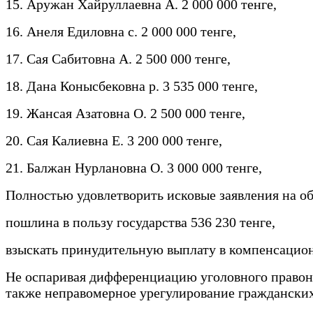
15. Аружан Хайруллаевна А. 2 000 000 тенге,
16. Анеля Едиловна с. 2 000 000 тенге,
17. Сая Сабитовна А. 2 500 000 тенге,
18. Дана Конысбековна р. 3 535 000 тенге,
19. Жансая Азатовна О. 2 500 000 тенге,
20. Сая Калиевна Е. 3 200 000 тенге,
21. Балжан Нурлановна О. 3 000 000 тенге,
Полностью удовлетворить исковые заявления на об
пошлина в пользу государства 536 230 тенге,
взыскать принудительную выплату в компенсацион
Не оспаривая дифференциацию уголовного правонар
также неправомерное урегулирование гражданских