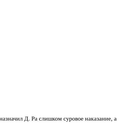
назначил Д. Ра слишком суровое наказание, а