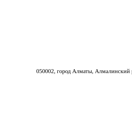
050002, город Алматы, Алмалинский р