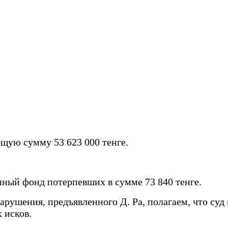
щую сумму 53 623 000 тенге.
ный фонд потерпевших в сумме 73 840 тенге.
ушения, предъявленного Д. Ра, полагаем, что суд 
 исков.