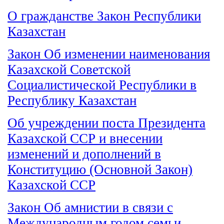
О гражданстве Закон Республики
Казахстан
Закон Об изменении наименования
Казахской Советской
Социалистической Республики в
Республику Казахстан
Об учреждении поста Президента
Казахской ССР и внесении
изменений и дополнений в
Конституцию (Основной Закон)
Казахской ССР
Закон Об амнистии в связи с
Международным годом семьи