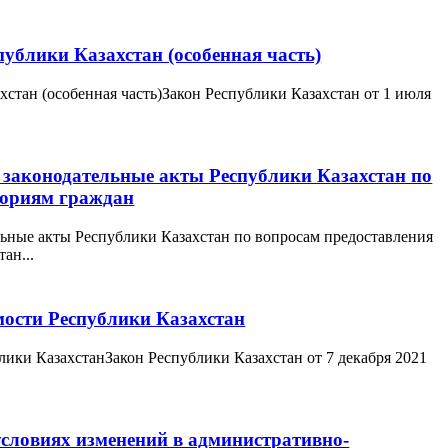
публики Казахстан (особенная часть)
хстан (особенная часть)Закон Республики Казахстан от 1 июля
 законодательные акты Республики Казахстан по
гориям граждан
ьные акты Республики Казахстан по вопросам предоставления
ан...
мости Республики Казахстан
лики КазахстанЗакон Республики Казахстан от 7 декабря 2021
условиях изменений в административно-