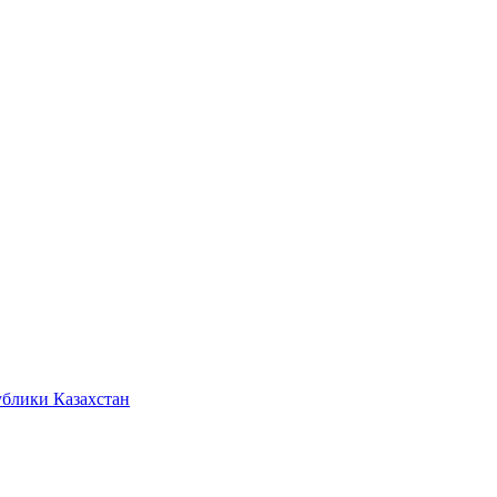
ублики Казахстан