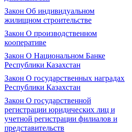
Закон Об индивидуальном
жилищном строительстве
Закон О производственном
кооперативе
Закон О Национальном Банке
Республики Казахстан
Закон О государственных наградах
Республики Казахстан
Закон О государственной
регистрации юридических лиц и
учетной регистрации филиалов и
представительств