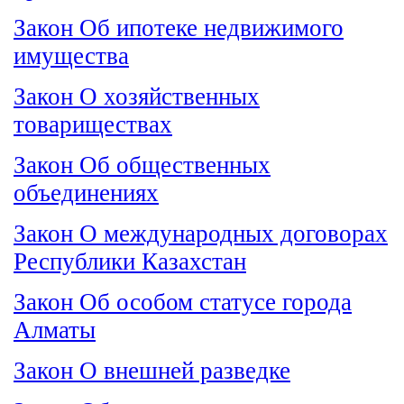
Закон Об ипотеке недвижимого
имущества
Закон О хозяйственных
товариществах
Закон Об общественных
объединениях
Закон О международных договорах
Республики Казахстан
Закон Об особом статусе города
Алматы
Закон О внешней разведке