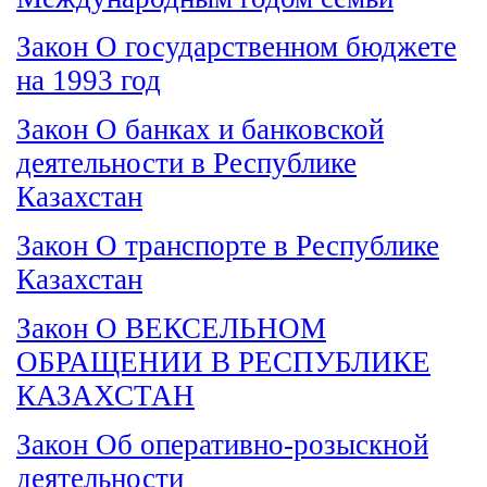
Закон О госудаpственном бюджете
на 1993 год
Закон О банках и банковской
деятельности в Республике
Казахстан
Закон О транспорте в Республике
Казахстан
Закон О ВЕКСЕЛЬНОМ
ОБРАЩЕНИИ В РЕСПУБЛИКЕ
КАЗАХСТАН
Закон Об оперативно-розыскной
деятельности