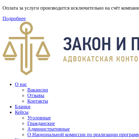
Оплата за услуги производится исключительно на счёт компа
Подробнее
О нас
Вакансии
Отзывы
Контакты
Бланки
Кейсы
Уголовные
Гражданские
Административные
О Национальной комиссии по реализации программ