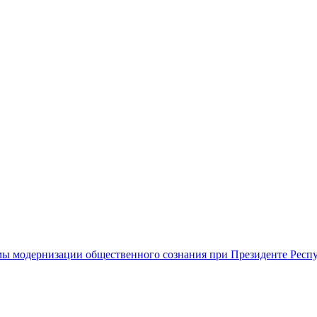
ы модернизации общественного сознания при Президенте Респ