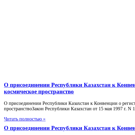
О присоединении Республики Казахстан к Конвен
космическое пространство
О присоединении Республики Казахстан к Конвенции о регист
пространствоЗакон Республики Казахстан от 15 мая 1997 г. N 
Читать полностью »
О присоединении Республики Казахстан к Конве