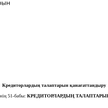
Кредиторлардың талаптарын қанағаттандыру
нің 51-бабы:
КРЕДИТОРЛАРДЫҢ ТАЛАПТАРЫ