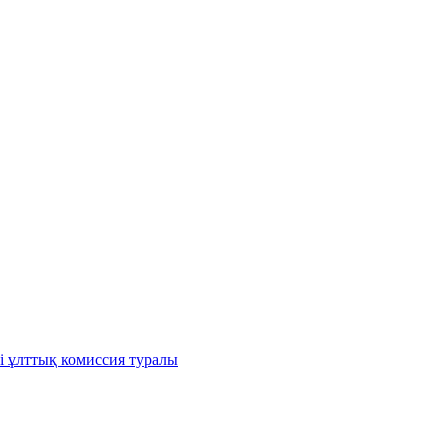
і ұлттық комиссия туралы