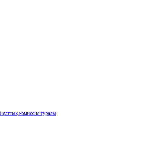
і ұлттық комиссия туралы