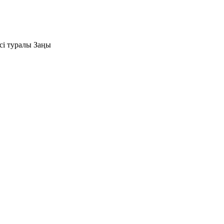
сі туралы Заңы